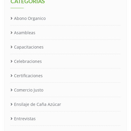
CATEGORÍAS
Abono Organico
Asambleas
Capacitaciones
Celebraciones
Certificaciones
Comercio Justo
Ensilaje de Caña Azúcar
Entrevistas