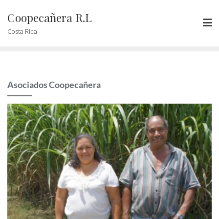
Coopecañera R.L
Costa Rica
Asociados Coopecañera