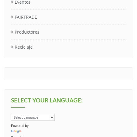
Eventos
FAIRTRADE
Productores
Reciclaje
SELECT YOUR LANGUAGE:
Powered by