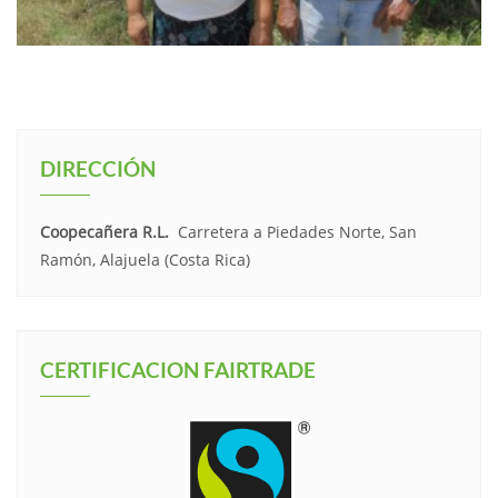
DIRECCIÓN
Coopecañera R.L.
Carretera a Piedades Norte, San
Ramón, Alajuela (Costa Rica)
CERTIFICACION FAIRTRADE