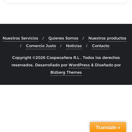
Nuestros Servicios
Quienes Somos
Nuestros productos
Comercio Justo
Noticias
Contacto
Copyright ©2026 Coopecañera R.L . Todos los derechos
reservados.
Desarrollado por
WordPress
&
Diseñado por
Bizberg Themes
Translate »