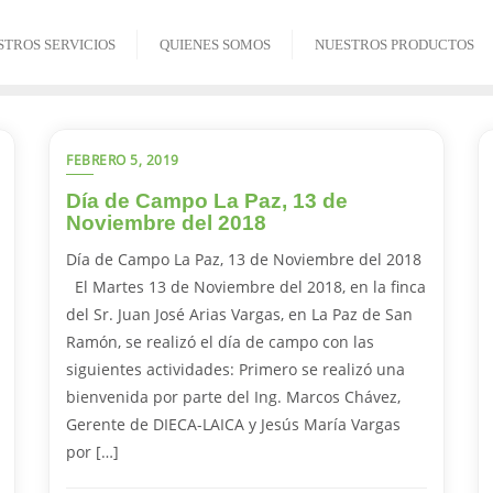
STROS SERVICIOS
QUIENES SOMOS
NUESTROS PRODUCTOS
FEBRERO 5, 2019
Día de Campo La Paz, 13 de
Noviembre del 2018
Día de Campo La Paz, 13 de Noviembre del 2018
El Martes 13 de Noviembre del 2018, en la finca
del Sr. Juan José Arias Vargas, en La Paz de San
Ramón, se realizó el día de campo con las
siguientes actividades: Primero se realizó una
bienvenida por parte del Ing. Marcos Chávez,
Gerente de DIECA-LAICA y Jesús María Vargas
por […]