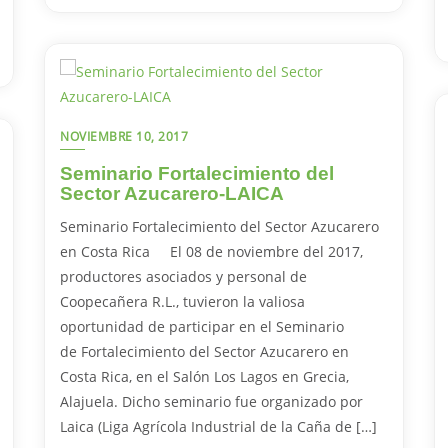
NOVIEMBRE 10, 2017
Seminario Fortalecimiento del
Sector Azucarero-LAICA
Seminario Fortalecimiento del Sector Azucarero
en Costa Rica El 08 de noviembre del 2017,
productores asociados y personal de
Coopecañera R.L., tuvieron la valiosa
oportunidad de participar en el Seminario
de Fortalecimiento del Sector Azucarero en
Costa Rica, en el Salón Los Lagos en Grecia,
Alajuela. Dicho seminario fue organizado por
Laica (Liga Agrícola Industrial de la Caña de […]