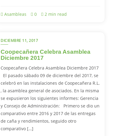
Asambleas
0
2 min read
DICIEMBRE 11, 2017
Coopecañera Celebra Asamblea
Diciembre 2017
Coopecañera Celebra Asamblea Diciembre 2017
El pasado sábado 09 de diciembre del 2017, se
celebró en las instalaciones de Coopecañera R.L.
, la asamblea general de asociados. En la misma
se expusieron los siguientes informes: Gerencia
y Consejo de Administración: Primero se dio un
comparativo entre 2016 y 2017 de las entregas
de caña y rendimientos, seguido otro
comparativo […]