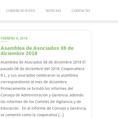
COMERCIO JUSTO
NOTICIAS
CONTACTO
FEBRERO 4, 2019
Asamblea de Asociados 08 de
diciembre 2018
Asamblea de Asociados 08 de diciembre 2018 El
pasado 08 de diciembre del 2018, Coopecañera
R.L. y sus asociados celebraron la asamblea
correspondiente al mes de diciembre.
Primeramente se brindó los informes del
Consejo de Administración y Gerencia, además
los informes de los Comités de Vigilancia y de
Educación. En el informe de Consejo y Gerencia,
se comentó como la cooperativa […]