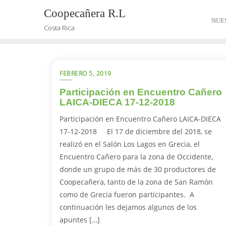
Coopecañera R.L
NUE
Costa Rica
FEBRERO 5, 2019
Participación en Encuentro Cañero
LAICA-DIECA 17-12-2018
Participación en Encuentro Cañero LAICA-DIECA
17-12-2018 El 17 de diciembre del 2018, se
realizó en el Salón Los Lagos en Grecia, el
Encuentro Cañero para la zona de Occidente,
donde un grupo de más de 30 productores de
Coopecañera, tanto de la zona de San Ramón
como de Grecia fueron participantes. A
continuación les dejamos algunos de los
apuntes […]