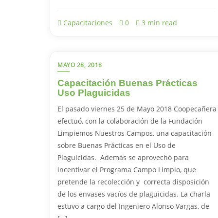
Capacitaciones
0
3 min read
MAYO 28, 2018
Capacitación Buenas Prácticas
Uso Plaguicidas
El pasado viernes 25 de Mayo 2018 Coopecañera
efectuó, con la colaboración de la Fundación
Limpiemos Nuestros Campos, una capacitación
sobre Buenas Prácticas en el Uso de
Plaguicidas. Además se aprovechó para
incentivar el Programa Campo Limpio, que
pretende la recolección y correcta disposición
de los envases vacíos de plaguicidas. La charla
estuvo a cargo del Ingeniero Alonso Vargas, de