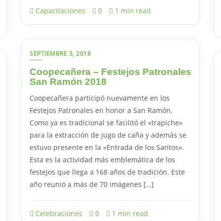
Capacitaciones
0
1 min read
SEPTIEMBRE 3, 2018
Coopecañera – Festejos Patronales
San Ramón 2018
Coopecañera participó nuevamente en los
Festejos Patronales en honor a San Ramón.
Como ya es tradicional se facilitó el «trapiche»
para la extracción de jugo de caña y además se
estuvo presente en la «Entrada de los Santos».
Esta es la actividad más emblemática de los
festejos que llega a 168 años de tradición. Este
año reunió a más de 70 imágenes […]
Celebraciones
0
1 min read