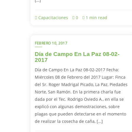
[…]
Capacitaciones
0
1 min read
FEBRERO 10, 2017
Día de Campo En La Paz 08-02-
2017
Día de Campo En La Paz 08-02-2017 Fecha:
Miércoles 08 de Febrero del 2017 Lugar: Finca
del Sr. Roger Madrigal Picado, La Paz, Piedades
Norte, San Ramón. En la primera charla fue
dada por el Tec. Rodrigo Oviedo A., en ella se
explicó con algunas demostraciones, sobre
plagas que pueden detectarse en el momento
de realizar la cosecha de caña, […]