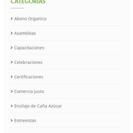
CATEGORÍAS
Abono Organico
Asambleas
Capacitaciones
Celebraciones
Certificaciones
Comercio Justo
Ensilaje de Caña Azúcar
Entrevistas