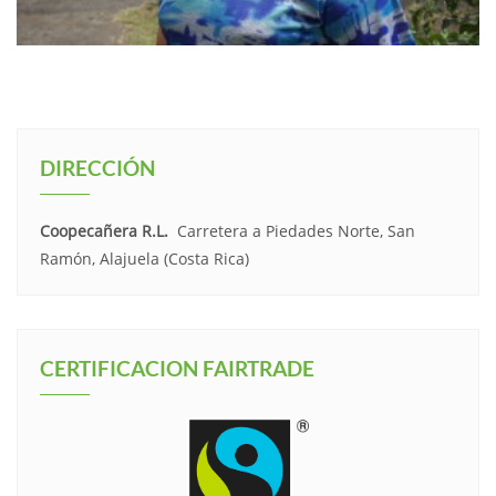
DIRECCIÓN
Coopecañera R.L.
Carretera a Piedades Norte, San
Ramón, Alajuela (Costa Rica)
CERTIFICACION FAIRTRADE