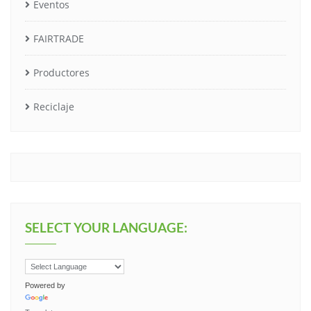
Eventos
FAIRTRADE
Productores
Reciclaje
SELECT YOUR LANGUAGE:
Powered by