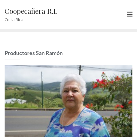
Coopecañera R.L
Costa Rica
Productores San Ramón