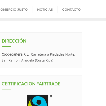
COMERCIO JUSTO
NOTICIAS
CONTACTO
DIRECCIÓN
Coopecañera R.L.
Carretera a Piedades Norte,
San Ramón, Alajuela (Costa Rica)
CERTIFICACION FAIRTRADE