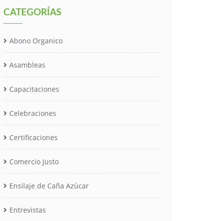
CATEGORÍAS
Abono Organico
Asambleas
Capacitaciones
Celebraciones
Certificaciones
Comercio Justo
Ensilaje de Caña Azúcar
Entrevistas