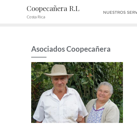
Coopecañera R.L
NUESTROS SERV
Costa Rica
Asociados Coopecañera