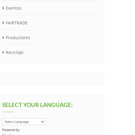
Eventos
FAIRTRADE
Productores
Reciclaje
SELECT YOUR LANGUAGE:
Powered by