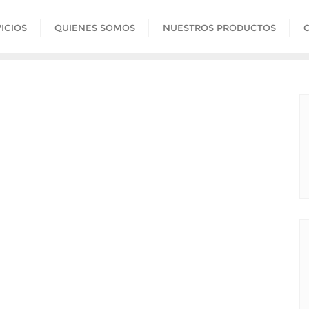
ICIOS
QUIENES SOMOS
NUESTROS PRODUCTOS