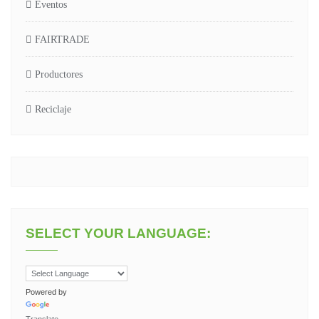
Eventos
FAIRTRADE
Productores
Reciclaje
SELECT YOUR LANGUAGE:
Powered by