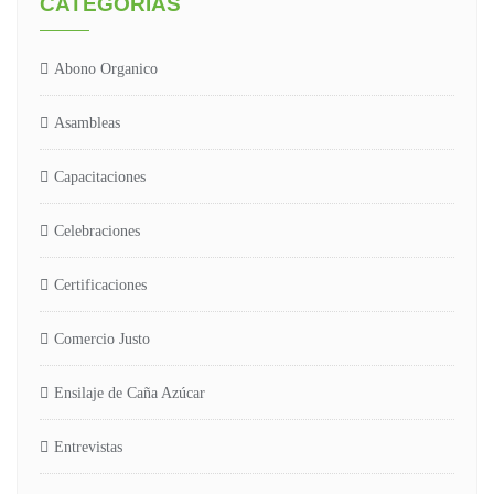
CATEGORÍAS
Abono Organico
Asambleas
Capacitaciones
Celebraciones
Certificaciones
Comercio Justo
Ensilaje de Caña Azúcar
Entrevistas