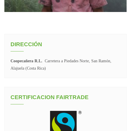
DIRECCIÓN
Coopecañera R.L.
Carretera a Piedades Norte, San Ramón,
Alajuela (Costa Rica)
CERTIFICACION FAIRTRADE