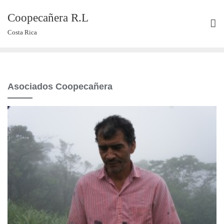
Coopecañera R.L
Costa Rica
Asociados Coopecañera