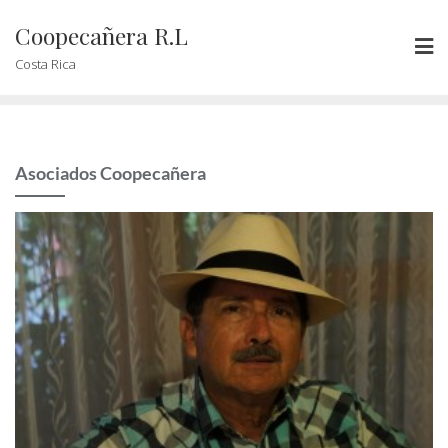
Coopecañera R.L
Costa Rica
Asociados Coopecañera