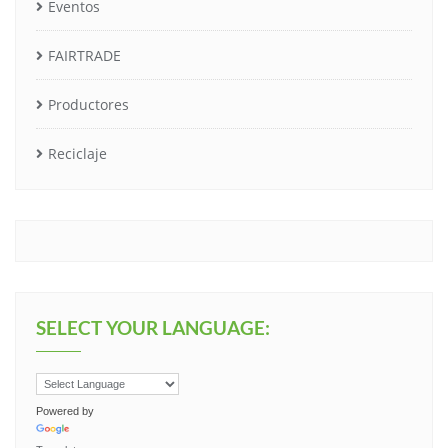
Eventos
FAIRTRADE
Productores
Reciclaje
SELECT YOUR LANGUAGE:
Powered by