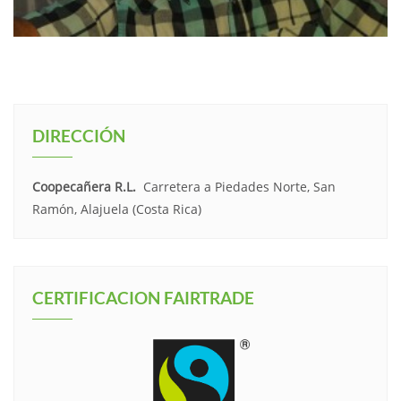
DIRECCIÓN
Coopecañera R.L.
Carretera a Piedades Norte, San
Ramón, Alajuela (Costa Rica)
CERTIFICACION FAIRTRADE