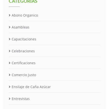
CATEGORÍAS
Abono Organico
Asambleas
Capacitaciones
Celebraciones
Certificaciones
Comercio Justo
Ensilaje de Caña Azúcar
Entrevistas