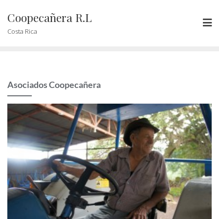
Coopecañera R.L
Costa Rica
Asociados Coopecañera