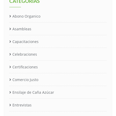
CATEGORÍAS
Abono Organico
Asambleas
Capacitaciones
Celebraciones
Certificaciones
Comercio Justo
Ensilaje de Caña Azúcar
Entrevistas