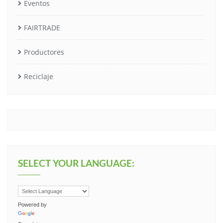
Eventos
FAIRTRADE
Productores
Reciclaje
SELECT YOUR LANGUAGE:
Powered by