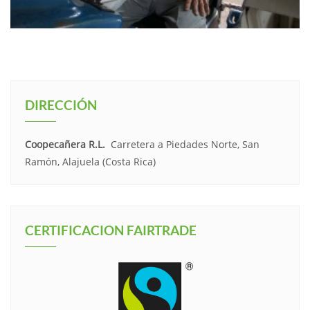
DIRECCIÓN
Coopecañera R.L.
Carretera a Piedades Norte, San
Ramón, Alajuela (Costa Rica)
CERTIFICACION FAIRTRADE