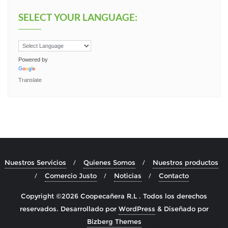
SELECT YOUR LANGUAGE:
Powered by
Translate
Nuestros Servicios
Quienes Somos
Nuestros productos
Comercio Justo
Noticias
Contacto
Copyright ©2026 Coopecañera R.L . Todos los derechos
reservados.
Desarrollado por
WordPress
&
Diseñado por
Bizberg Themes