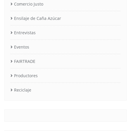
Comercio Justo
Ensilaje de Caña Azúcar
Entrevistas
Eventos
FAIRTRADE
Productores
Reciclaje