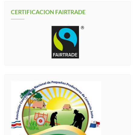
CERTIFICACION FAIRTRADE