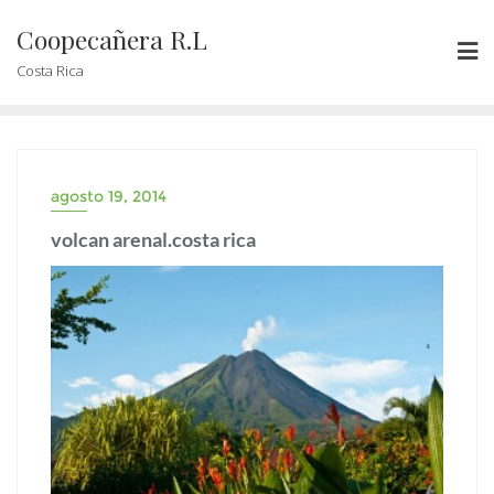
Coopecañera R.L
Costa Rica
agosto 19, 2014
volcan arenal.costa rica