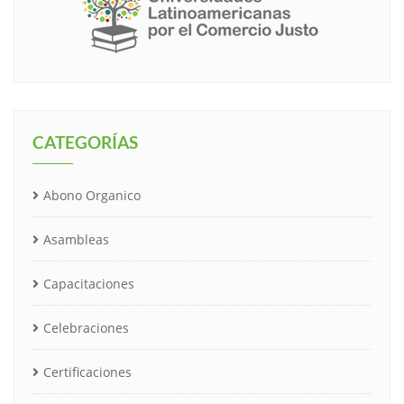
CATEGORÍAS
Abono Organico
Asambleas
Capacitaciones
Celebraciones
Certificaciones