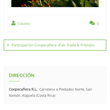
Claudio
0
Participación Coopecañera «Fair Trade & Friends»
DIRECCIÓN
Coopecañera R.L.
Carretera a Piedades Norte, San
Ramón, Alajuela (Costa Rica)