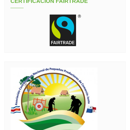
CERTIFICACION FAIRTRADE