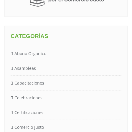
CATEGORÍAS
Abono Organico
Asambleas
Capacitaciones
Celebraciones
Certificaciones
Comercio Justo