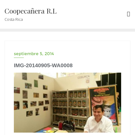
Coopecañera R.L
Costa Rica
septiembre 5, 2014
IMG-20140905-WA0008