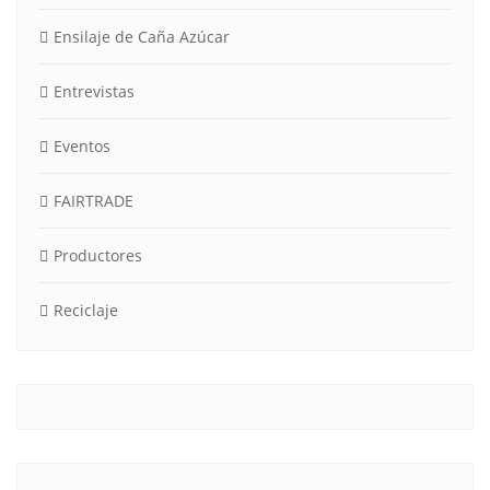
Ensilaje de Caña Azúcar
Entrevistas
Eventos
FAIRTRADE
Productores
Reciclaje